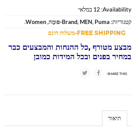
Availability:
12 במלאי
קטגוריות:
Puma-פּוּמָה
,
MEN
,
Brand
,
Women
.
FREE SHIPPING-משלוח חינם
מבצע מטורף ,כל ההנחות והמבצעים כבר
במחיר בפנים ובכל המידות כמובן
SHARE THIS:
תיאור