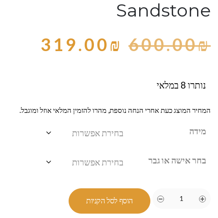
Sandstone
319.00
₪
600.00
₪
נותרו 8 במלאי
המחיר המוצג כעת אחרי הנחה נוספת, מהרו להזמין המלאי אוזל ומוגבל.
מידה
בחר אישה או גבר
הוסף לסל הקניות