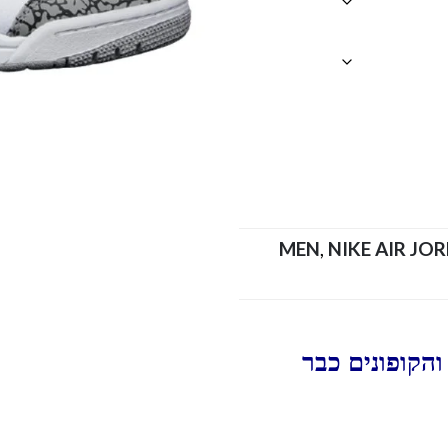
MEN
,
NIKE AIR JO
הקופונים כבר