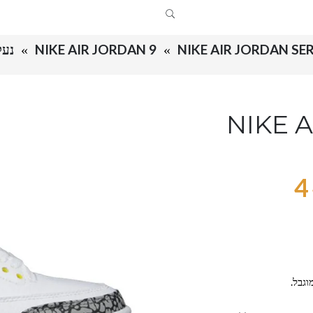
NIKE AIR JORDAN SER
NIKE AIR JORDAN 9
נעלי ניי
4
וגבל.