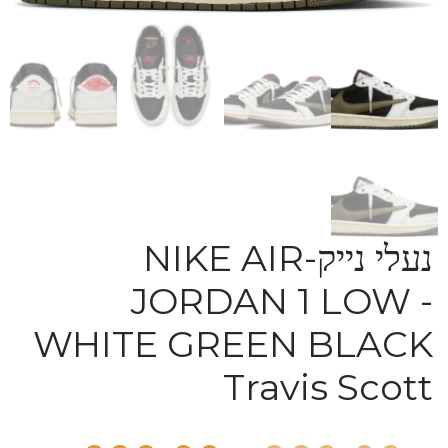
נעלי נייק-NIKE AIR
JORDAN 1 LOW -
WHITE GREEN BLACK
Travis Scott