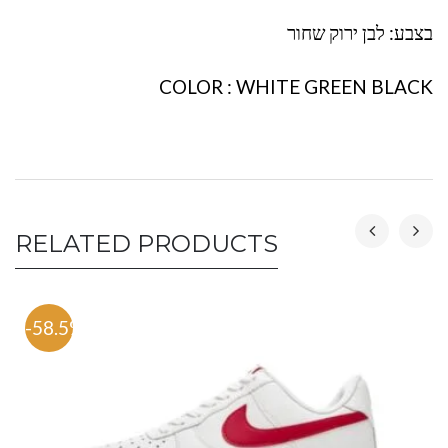
בצבע: לבן ירוק שחור
COLOR : WHITE GREEN BLACK
RELATED PRODUCTS
-58.5%