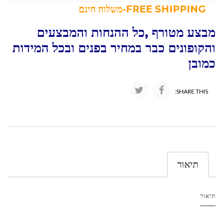
FREE SHIPPING-משלוח חינם
מבצע מטורף ,כל ההנחות והמבצעים
והקופונים כבר במחיר בפנים ובכל המידות
כמובן
SHARE THIS:
תיאור
תיאור