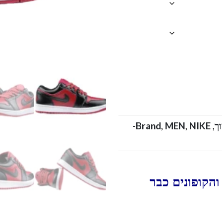
NIKE-
Brand
,
MEN
,
,
הקופונים כבר