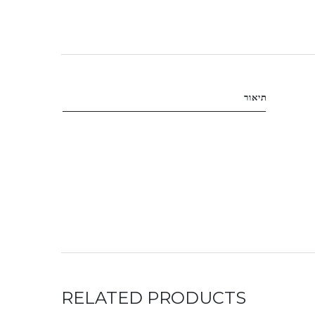
תיאור
RELATED PRODUCTS