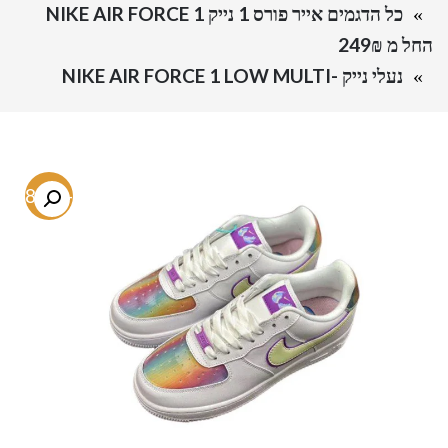
כל הדגמים אייר פורס 1 נייק NIKE AIR FORCE 1
החל מ 249₪
נעלי נייק -NIKE AIR FORCE 1 LOW MULTI
-48.8%