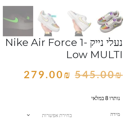
נעלי נייק -Nike Air Force 1
Low MULTI
279.00
₪
545.00
₪
נותרו 8 במלאי
מידה