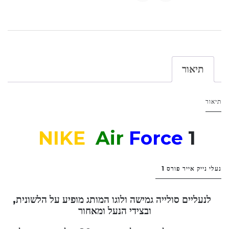
תיאור
תיאור
NIKE
Air
Force
1
נעלי נייק אייר פורס 1
לנעליים סולייה גמישה ולוגו המותג מופיע על הלשונית,
ובצידי הנעל ומאחור