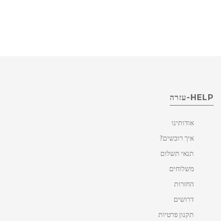
HELP-עזרה
אודותינו
איך רוכשים?
תנאי תשלום
משלוחים
החזרות
דרושים
תקנון פרטיות