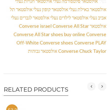
נעלי
אולסטאר פלטפורמה נעלי אולסטאר חנויות נעלי
אולסטאר באילת נעלי אולסטאר קופון נעלי אולסטאר תל
אביב נעלי אולסטאר לילדים נעלי אולסטאר לגברים נעלי
אולסטאר Converse israel Converse All Star
Converse All Star shoes buy online Converse
Off-White Converse shoes Converse PLAY
Converse Chuck Taylor אולסטאר גבוהות
RELATED PRODUCTS