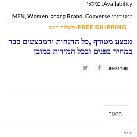
Availability:
במלאי
קטגוריות:
Converse קונברס
,
Brand
,
Women
,
MEN
.
FREE SHIPPING-משלוח חינם
מבצע מטורף ,כל ההנחות והמבצעים כבר
במחיר בפנים ובכל המידות כמובן
SHARE THIS:
תיאור
תיאור