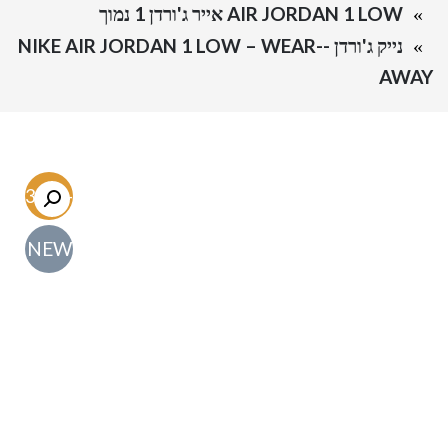
AIR JORDAN 1 LOW אייר ג'ורדן 1 נמוך
נייק ג'ורדן -NIKE AIR JORDAN 1 LOW – WEAR-
AWAY
-63.5%
NEW