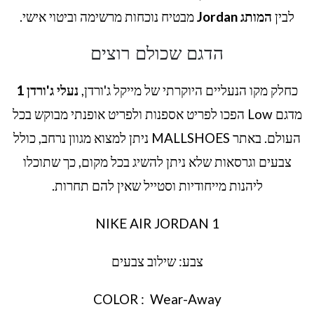
לבין
המותג Jordan
מבטיח נוכחות מרשימה וביטוי אישי.
הדגם שכולם רוצים
כחלק מקו הנעליים היוקרתי של מייקל ג'ורדן,
נעלי ג'ורדן 1
מדגם Low הפכו לפריט אספנות ולפריט אופנתי מבוקש בכל
העולם. באתר MALLSHOES ניתן למצוא מגוון נרחב, כולל
צבעים וגרסאות שלא ניתן להשיג בכל מקום, כך שתוכלו
ליהנות מייחודיות וסטייל שאין להם תחרות.
NIKE AIR JORDAN 1
צבע: שילוב צבעים
COLOR : Wear-Away