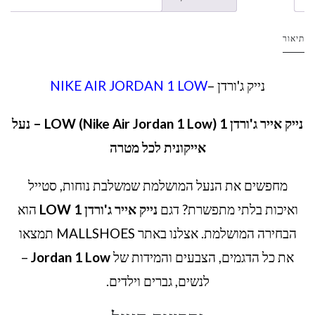
תיאור
נייק ג'ורדן –
NIKE AIR JORDAN 1 LOW
נייק אייר ג'ורדן 1 LOW (Nike Air Jordan 1 Low) – נעל
אייקונית לכל מטרה
מחפשים את הנעל המושלמת שמשלבת נוחות, סטייל
ואיכות בלתי מתפשרת? דגם
נייק אייר ג'ורדן 1 LOW
הוא
הבחירה המושלמת. אצלנו באתר MALLSHOES תמצאו
את כל הדגמים, הצבעים והמידות של
Jordan 1 Low
–
לנשים, גברים וילדים.