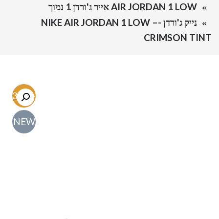
AIR JORDAN 1 LOW אייר ג'ורדן 1 נמוך
נייק ג'ורדן -NIKE AIR JORDAN 1 LOW –
CRIMSON TINT
-63.5%
NEW