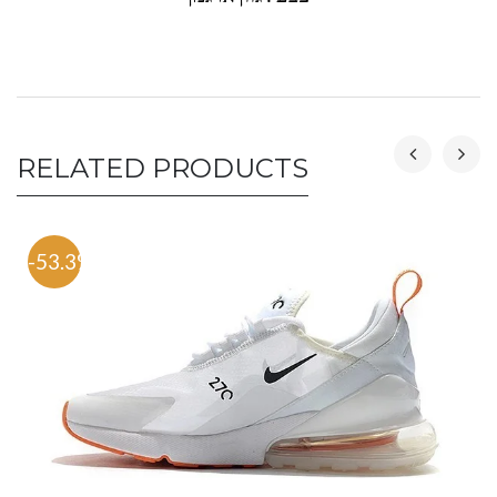
RELATED PRODUCTS
-53.3%