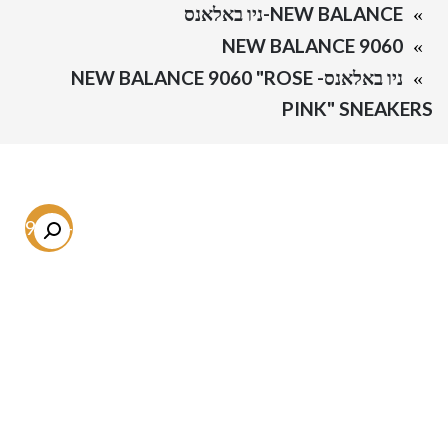
NEW BALANCE-ניו באלאנס
NEW BALANCE 9060
ניו באלאנס- NEW BALANCE 9060 "ROSE
PINK" SNEAKERS
-59.3%