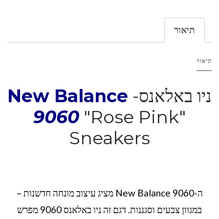
תיאור
תיאור
ניו באלאנס-
New Balance
9060
"Rose Pink"
Sneakers
ה-New Balance 9060 מציג עיצוב מונחה חדשנות –
במגוון צבעים וסגננות. דגם זה ניו באלאנס 9060 מפרש