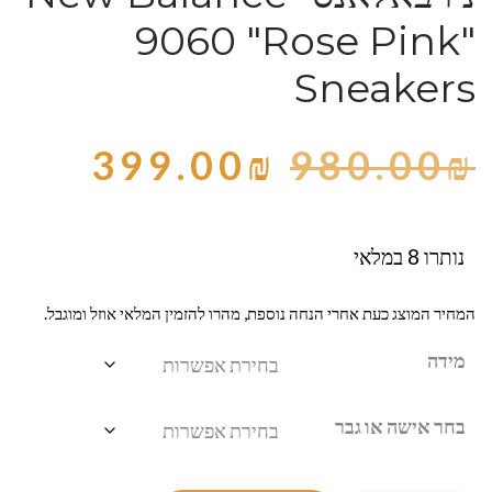
9060 "Rose Pink"
Sneakers
399.00
₪
980.00
₪
נותרו 8 במלאי
המחיר המוצג כעת אחרי הנחה נוספת, מהרו להזמין המלאי אוזל ומוגבל.
מידה
בחר אישה או גבר