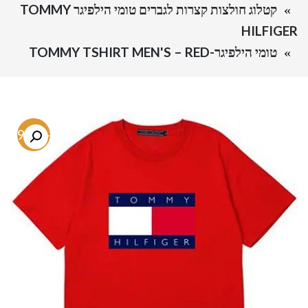
קטלוג חולצות קצרות לגברים טומי הילפיגר TOMMY
HILFIGER
טומי הילפיגר-TOMMY TSHIRT MEN'S – RED
-69.1%