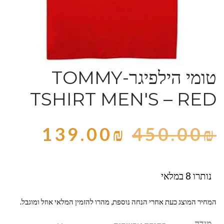
טומי הילפיגר-TOMMY
TSHIRT MEN'S – RED
139.00
₪
450.00
₪
נותרו 8 במלאי
המחיר המוצג כעת אחרי הנחה נוספת, מהרו להזמין המלאי אוזל ומוגבל.
מידה