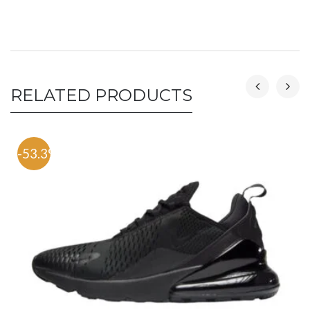
RELATED PRODUCTS
-53.3%