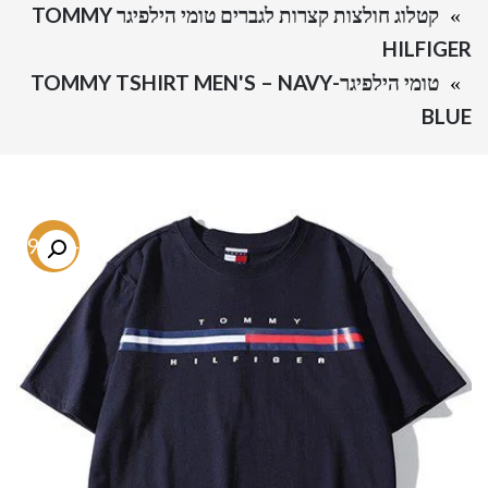
קטלוג חולצות קצרות לגברים טומי הילפיגר TOMMY
HILFIGER
טומי הילפיגר-TOMMY TSHIRT MEN'S – NAVY
BLUE
-69.1%