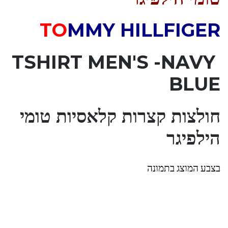
TO
MMY HILLFIGER
TSHIRT MEN'S
-NAVY
BLUE
חולצות קצרות קלאסיות טומי
הילפיגר
בצבע המוצג בתמונה