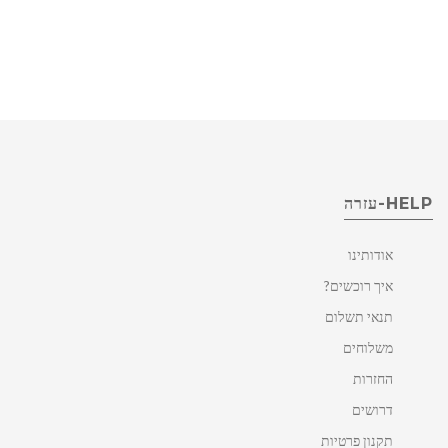
HELP-עזרה
אודותינו
איך רוכשים?
תנאי תשלום
משלוחים
החזרות
דרושים
תקנון פרטיות