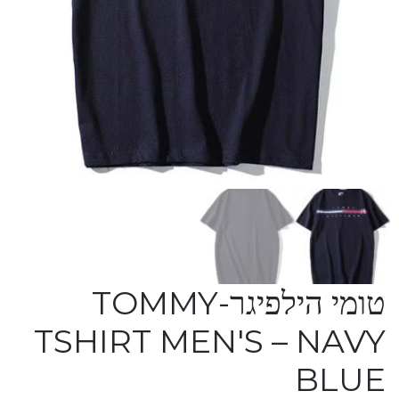
טומי הילפיגר-TOMMY
TSHIRT MEN'S – NAVY
BLUE