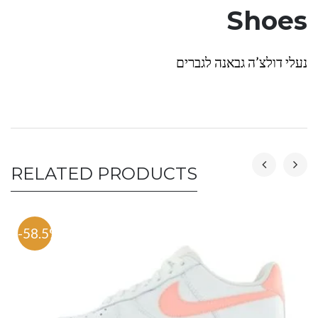
Shoes
נעלי דולצ’ה גבאנה לגברים
RELATED PRODUCTS
-58.5%