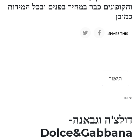
והקופונים כבר במחיר בפנים ובכל המידות
כמובן
SHARE THIS:
תיאור
תיאור
דולצ'ה וגבאנה-
Dolce&Gabbana