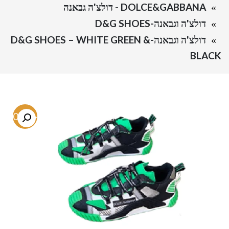
DOLCE&GABBANA - דולצ'ה גבאנה
דולצ'ה וגבאנה-D&G SHOES
דולצ'ה וגבאנה-D&G SHOES – WHITE GREEN &
BLACK
-70.5%