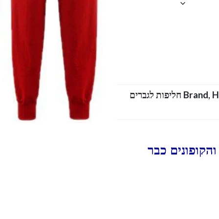
,
Brand
HUGO BOSS SUIT MEN חליפות לגברים
הקופונים כבר