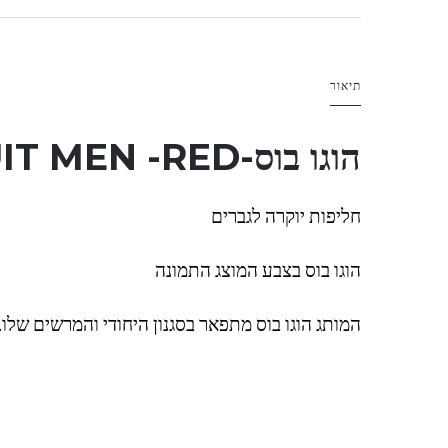
תיאור
הוגו בוס-
-RED
IT MEN
חליפות יוקרה לגברים
הוגו בוס בצבע המוצג התמונה
המותג הוגו בוס מתפאר בסגנון היחודי והמרשים שלו.