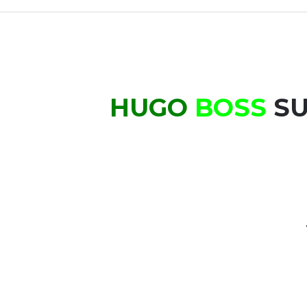
HUGO
BOSS
SU