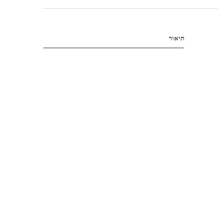
תיאור