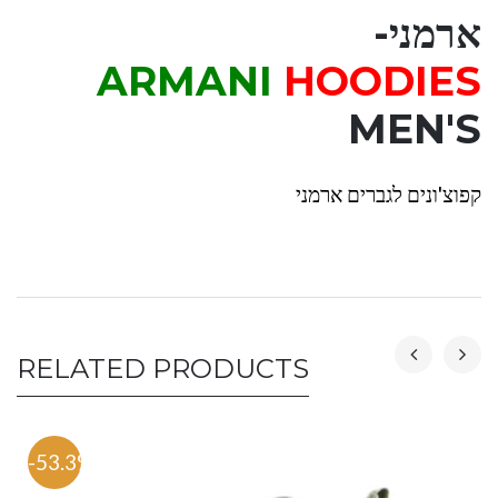
ארמני-
ARMANI
HOODIES
MEN'S
קפוצ'ונים לגברים ארמני
RELATED PRODUCTS
-53.3%