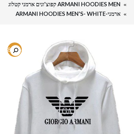
ARMANI HOODIES MEN קפוצ'ונים ארמני קטלוג
ארמני-ARMANI HOODIES MEN'S- WHITE
-68.9%