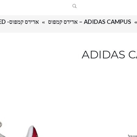
ADIDAS CAMPUS – אדידס קמפוס
אדידס קמפוס- ADIDAS CAMPUSE CREAM/RED
ADIDAS CAMPUSE
וגבל.