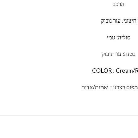
הרכב
חיצוני: עור נובוק
סוליה: גומי
בטנה: עור נובוק
COLOR : Cream/
מפוס בצבע : שמנת/אדום