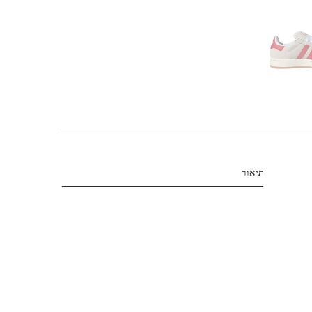
תיאור