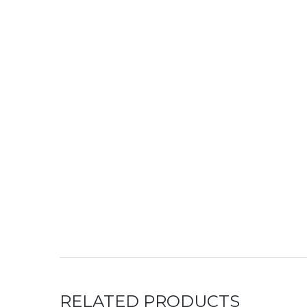
RELATED PRODUCTS