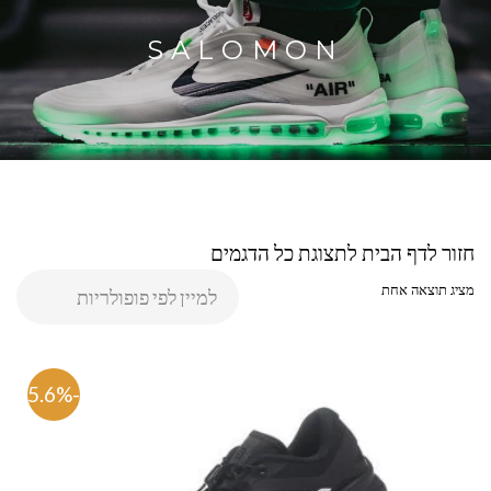
SALOMON
חזור לדף הבית לתצוגת כל הדגמים
מציג תוצאה אחת
-45.6%