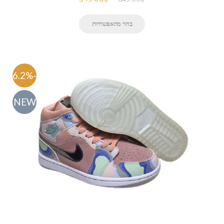
בחר מהאפשרויות
-46.2%
NEW