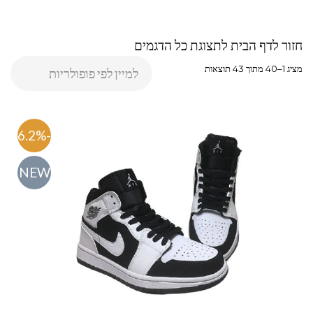
חזור לדף הבית לתצוגת כל הדגמים
מציג 1–40 מתוך 43 תוצאות
-46.2%
NEW