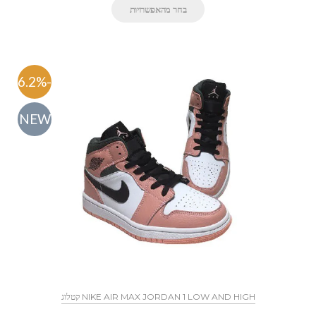
בחר מהאפשרויות
-46.2%
NEW
NIKE AIR MAX JORDAN 1 LOW AND HIGH קטלוג