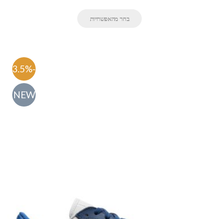
בחר מהאפשרויות
-63.5%
NEW