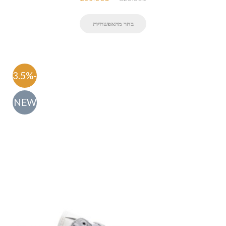
בחר מהאפשרויות
-63.5%
NEW