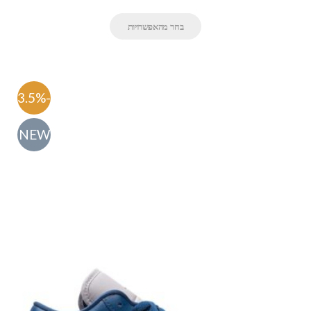
בחר מהאפשרויות
-63.5%
NEW