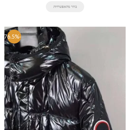
בחר מהאפשרויות
-76.5%