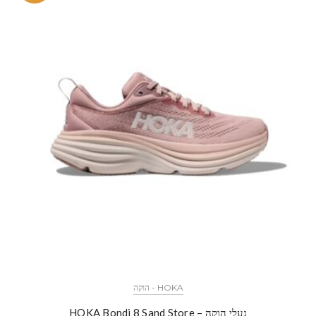
HOKA - הוקה
נעלי הוקה – HOKA Bondi 8 Sand Store