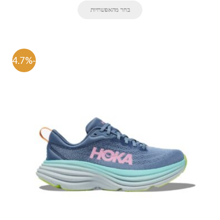
בחר מהאפשרויות
-54.7%