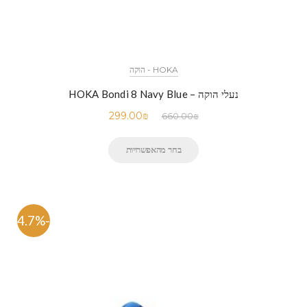
HOKA - הוקה
נעלי הוקה – HOKA Bondi 8 Navy Blue
299.00
₪
660.00
₪
בחר מהאפשרויות
-54.7%