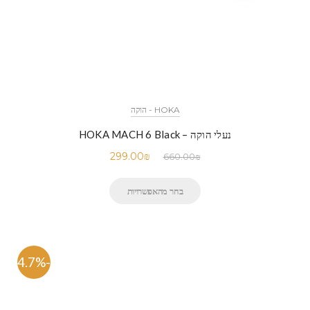
HOKA - הוקה
נעלי הוקה – HOKA MACH 6 Black
299.00
₪
660.00
₪
בחר מהאפשרויות
-54.7%