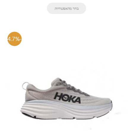
בחר מהאפשרויות
-54.7%