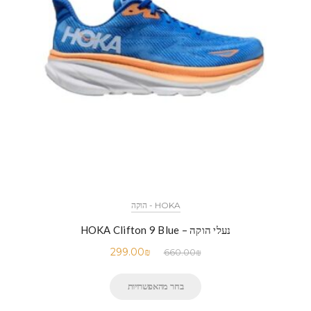
HOKA - הוקה
נעלי הוקה – HOKA Clifton 9 Blue
299.00
₪
660.00
₪
בחר מהאפשרויות