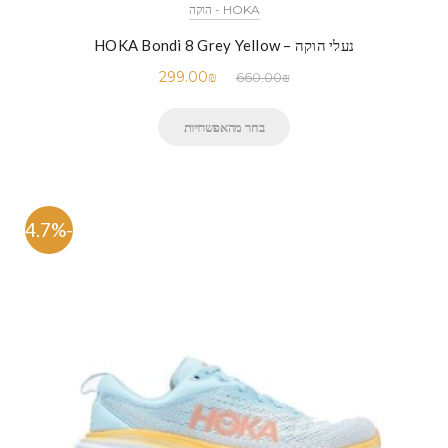
HOKA - הוקה
נעלי הוקה – HOKA Bondi 8 Grey Yellow
299.00
₪
660.00
₪
בחר מהאפשרויות
-54.7%