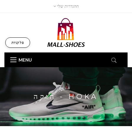
ההגדרות שלי
סל קניות
MENU
HOKA - הוקה