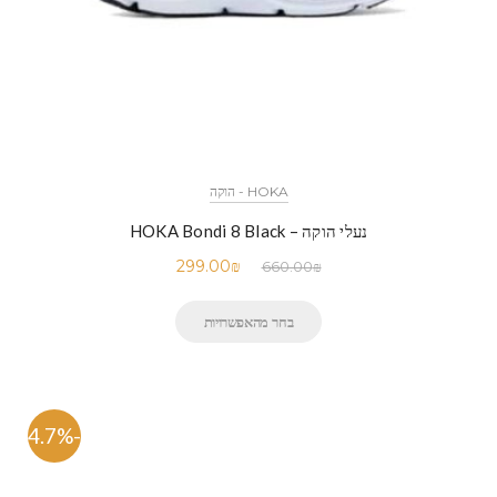
HOKA - הוקה
נעלי הוקה – HOKA Bondi 8 Black
299.00
₪
660.00
₪
בחר מהאפשרויות
-54.7%