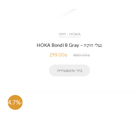
HOKA - הוקה
נעלי הוקה – HOKA Bondi 8 Gray
299.00
₪
660.00
₪
בחר מהאפשרויות
-54.7%