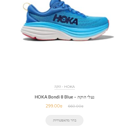
HOKA - הוקה
נעלי הוקה – HOKA Bondi 8 Blue
299.00
₪
660.00
₪
בחר מהאפשרויות