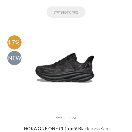
בחר מהאפשרויות
-54.7%
NEW
HOKA - הוקה
נעלי הוקה-HOKA ONE ONE Clifton 9 Black