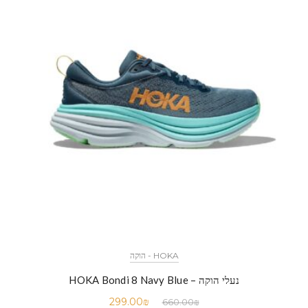
HOKA - הוקה
נעלי הוקה – HOKA Bondi 8 Navy Blue
299.00
₪
660.00
₪