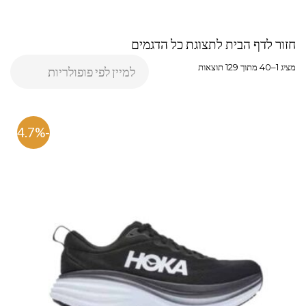
חזור לדף הבית לתצוגת כל הדגמים
מציג 1–40 מתוך 129 תוצאות
-54.7%