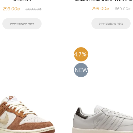
299.00
₪
299.00
₪
660.00
₪
660.00
₪
בחר מהאפשרויות
בחר מהאפשרויות
-54.7%
NEW