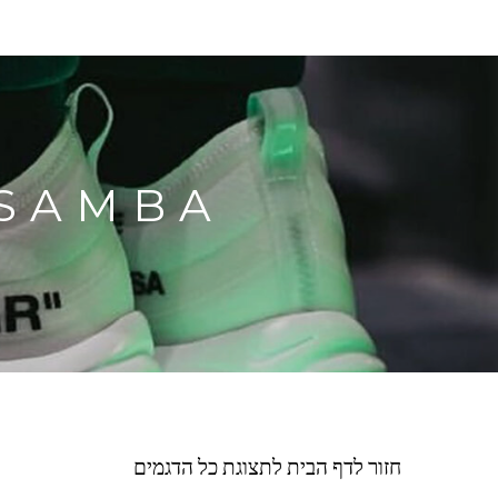
DIDAS SAMBA
חזור לדף הבית לתצוגת כל הדגמים