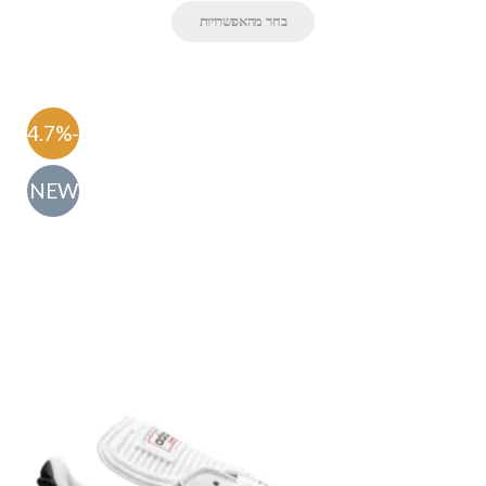
בחר מהאפשרויות
-54.7%
NEW