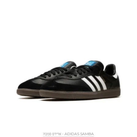
ADIDAS SAMBA - אדידס סמבה