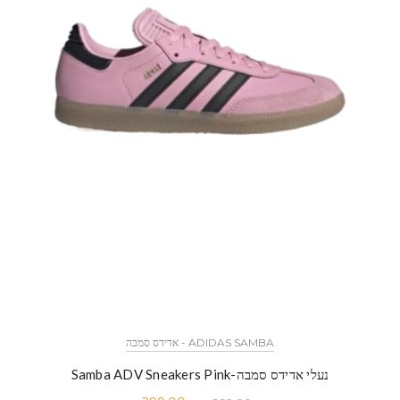
ADIDAS SAMBA - אדידס סמבה
נעלי אדידס סמבה-Samba ADV Sneakers Pink