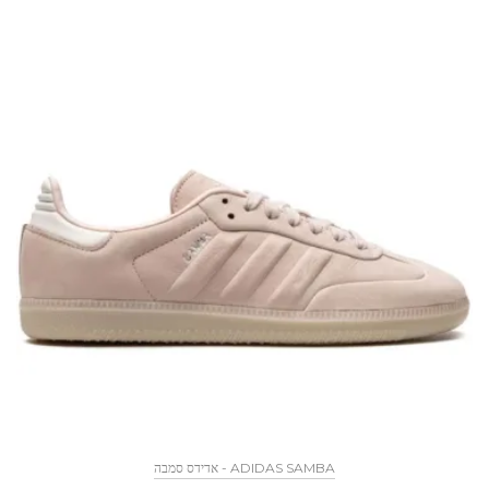
ADIDAS SAMBA - אדידס סמבה