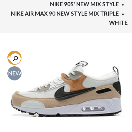
NIKE 90S' NEW MIX STYLE
NIKE AIR MAX 90 NEW STYLE MIX TRIPLE
WHITE
-54.7%
NEW