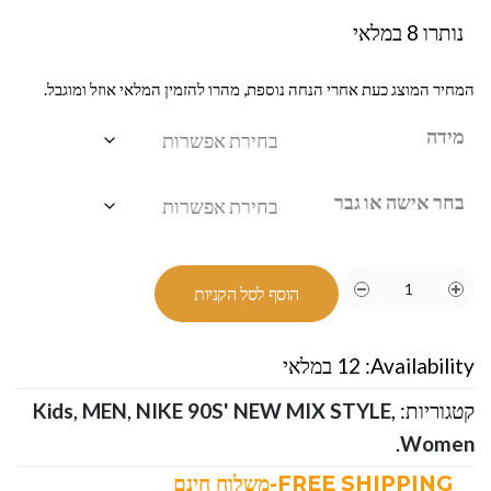
נותרו 8 במלאי
המחיר המוצג כעת אחרי הנחה נוספת, מהרו להזמין המלאי אוזל ומוגבל.
מידה
בחר אישה או גבר
הוסף לסל הקניות
Availability:
12 במלאי
קטגוריות:
,
NIKE 90S' NEW MIX STYLE
,
MEN
,
Kids
.
Women
FREE SHIPPING-משלוח חינם