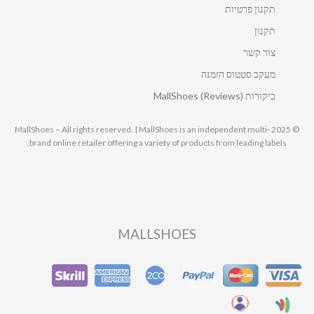
תקנון פרטיות
תקנון
צור קשר
מעקב סטטוס הזמנה
ביקורות MallShoes (Reviews)
© 2025 MallShoes – All rights reserved. | MallShoes is an independent multi-
brand online retailer offering a variety of products from leading labels.
MALLSHOES