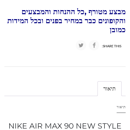
מבצע מטורף ,כל ההנחות והמבצעים
והקופונים כבר במחיר בפנים ובכל המידות
כמובן
SHARE THIS:
תיאור
תיאור
NIKE AIR MAX 90 NEW STYLE