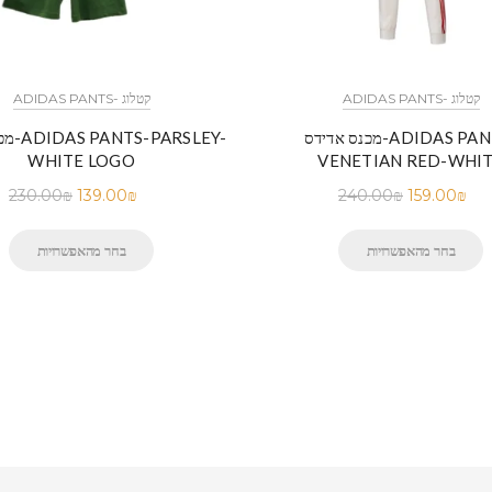
ADIDAS PANTS- קטלוג
ADIDAS PANTS- קטלוג
מכנס אדידס-ADIDAS PANTS-
מכנס א
WHITE LOGO
VENETIAN RED-WHI
230.00
₪
139.00
₪
240.00
₪
159.00
₪
בחר מהאפשרויות
בחר מהאפשרויות