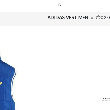
ADIDAS VEST MEN
וגבל.