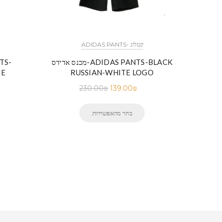
ADIDAS PANTS- קטלוג
מכנס אדידס-ADIDAS PANTS-BLACK
TE
RUSSIAN-WHITE LOGO
230.00
₪
139.00
₪
בחר מהאפשרויות