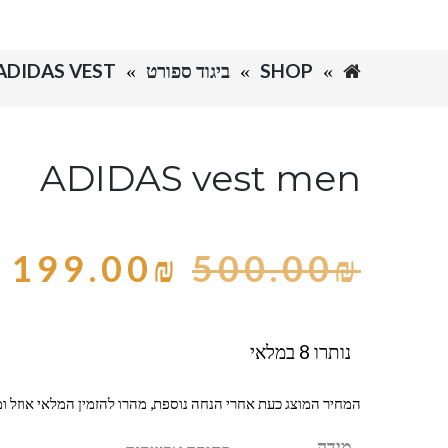
SHOP
ביגוד ספורט
ADIDAS VEST- קטלוג
ADIDAS vest men
199.00
₪
500.00
₪
נותרו 8 במלאי
המחיר המוצג כעת אחרי הנחה נוספת, מהרו להזמין המלאי אוזל ומ
מידה