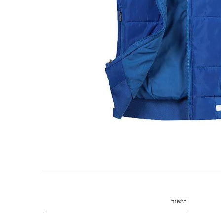
תיאור