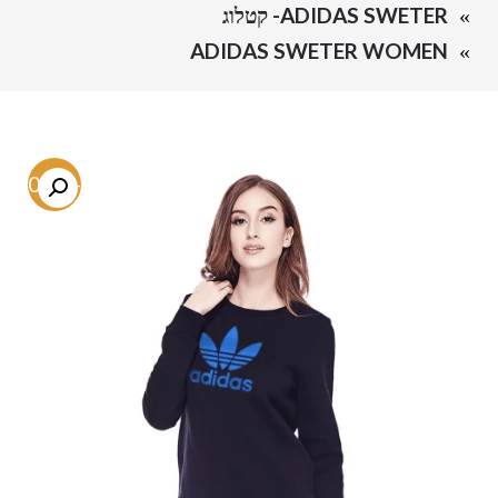
ADIDAS SWETER- קטלוג
ADIDAS SWETER WOMEN
-60.2%