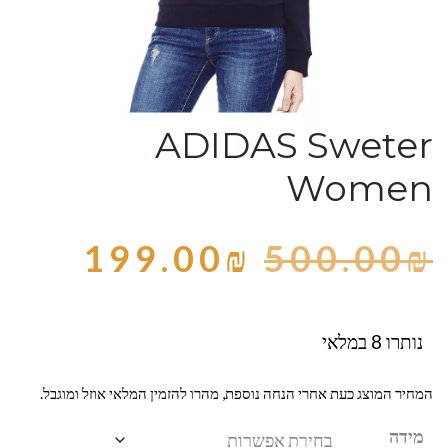
ADIDAS Sweter
Women
199.00
₪
500.00
₪
נותרו 8 במלאי
המחיר המוצג כעת אחרי הנחה נוספת, מהרו להזמין המלאי אוזל ומוגבל.
מידה