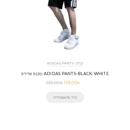
ADIDAS PANTS- קטלוג
מכנס אדידס-ADIDAS PANTS-BLACK-WHITE
230.00
₪
139.00
₪
בחר מהאפשרויות