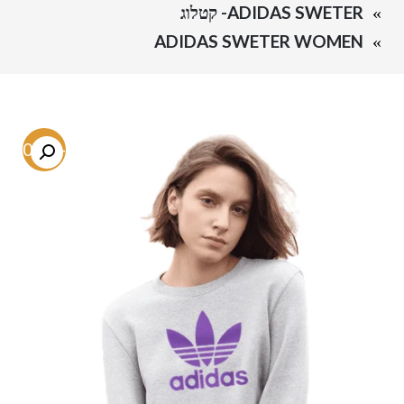
ADIDAS SWETER- קטלוג
ADIDAS SWETER WOMEN
-60.2%