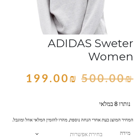
ADIDAS Sweter
Women
199.00
₪
500.00
₪
נותרו 8 במלאי
המחיר המוצג כעת אחרי הנחה נוספת, מהרו להזמין המלאי אוזל ומוגבל.
מידה