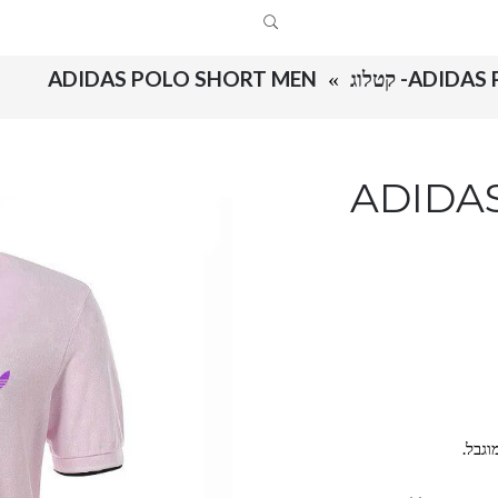
AD- קטלוג
ADIDAS POLO SHORT MEN
ADIDA
וגבל.