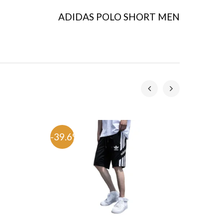
ADIDAS POLO SHORT MEN
-39.6%
-39.