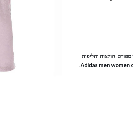
 ספורט
,
חולצות וחליפות
.