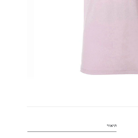
תיאור