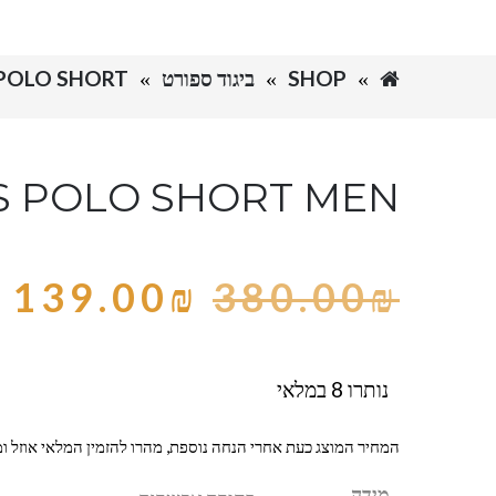
SHOP
ביגוד ספורט
IDAS POLO SHORT
S POLO SHORT MEN
139.00
₪
380.00
₪
נותרו 8 במלאי
המחיר המוצג כעת אחרי הנחה נוספת, מהרו להזמין המלאי אוזל ומ
מידה