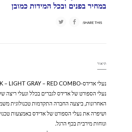
במחיר בפנים ובכל המידות כמובן
SHARE THIS:
תיאור
נעלי אדידס-
K – LIGHT GRAY – RED COMBO
נעלי הספורט של אדידס לגברים בכלל ונעלי ריצה של
האחרונות, ביצעה החברה התקדמות טכנולוגית משמ
ושיפרה את נעלי הספורט של אדידס באמצעות טכנולו
ונוחות מירבית בכף הרגל.