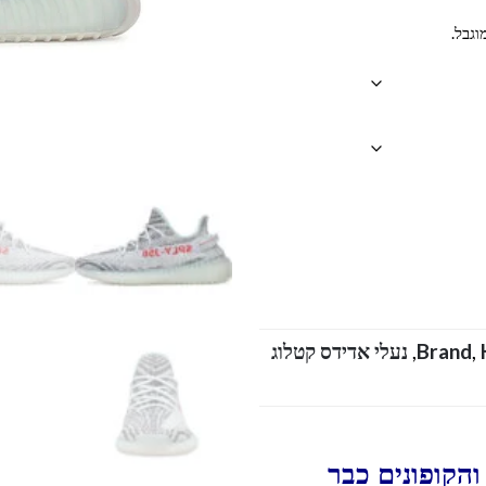
וגבל.
,
Brand
,
נעלי אדידס קטלוג
הקופונים כבר