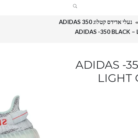
נעלי אדידס קטלוג ADIDAS 350
ADIDAS -350 BL –
LIGHT