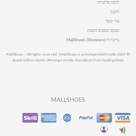
תקנון פרטיות
תקנון
צור קשר
מעקב סטטוס הזמנה
ביקורות MallShoes (Reviews)
© 2025 MallShoes – All rights reserved. | MallShoes is an independent multi-
brand online retailer offering a variety of products from leading labels.
MALLSHOES