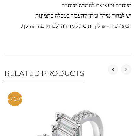
מיוחדת ומנצנצת להרגיש מיוחדת
יש לבחור מידה וניתן להעבזר בטבלה בתמונות
המצורפות-יש לקחת סרגל מדידה ולבדוק מה ההיקף.
RELATED PRODUCTS
-71.7%