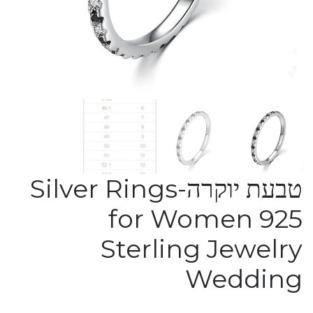
טבעת יוקרה-Silver Rings
for Women 925
Sterling Jewelry
Wedding