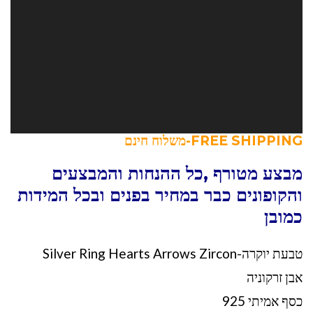
FREE SHIPPING-משלוח חינם
מבצע מטורף ,כל ההנחות והמבצעים
והקופונים כבר במחיר בפנים ובכל המידות
כמובן
טבעת יוקרה-Silver Ring Hearts Arrows Zircon
אבן זרקוניה
כסף אמיתי 925