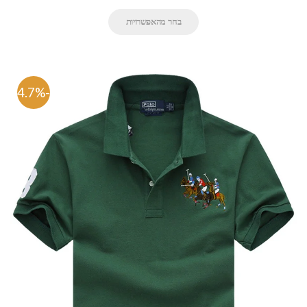
בחר מהאפשרויות
-64.7%