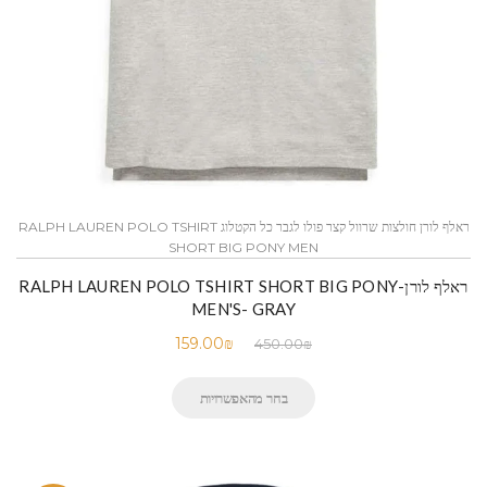
ראלף לורן חולצות שרוול קצר פולו לגבר כל הקטלוג RALPH LAUREN POLO TSHIRT
SHORT BIG PONY MEN
ראלף לורן-RALPH LAUREN POLO TSHIRT SHORT BIG PONY
MEN'S- GRAY
159.00
₪
450.00
₪
בחר מהאפשרויות