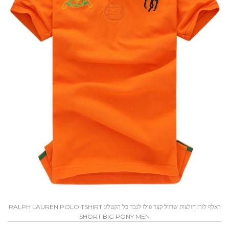
ראלף לורן חולצות שרוול קצר פולו לגבר כל הקטלוג RALPH LAUREN POLO TSHIRT
SHORT BIG PONY MEN