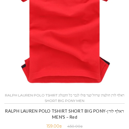
ראלף לורן חולצות שרוול קצר פולו לגבר כל הקטלוג RALPH LAUREN POLO TSHIRT
SHORT BIG PONY MEN
ראלף לורן-RALPH LAUREN POLO TSHIRT SHORT BIG PONY
MEN'S – Red
159.00
₪
450.00
₪