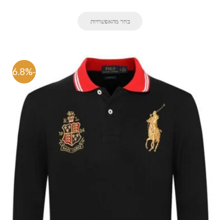
בחר מהאפשרויות
-66.8%