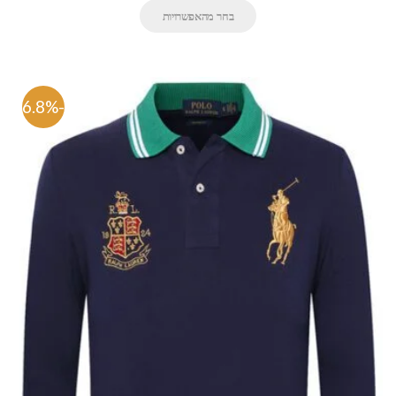
בחר מהאפשרויות
-66.8%