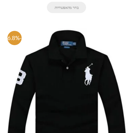
בחר מהאפשרויות
-66.8%