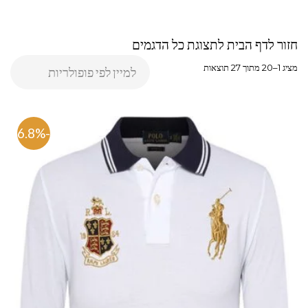
חזור לדף הבית לתצוגת כל הדגמים
מציג 1–20 מתוך 27 תוצאות
-66.8%