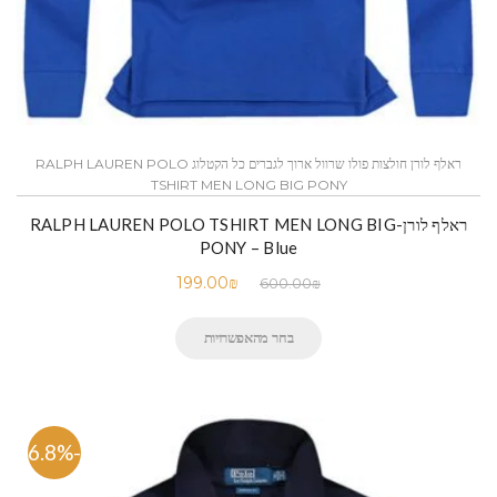
ראלף לורן חולצות פולו שרוול ארוך לגברים כל הקטלוג RALPH LAUREN POLO
TSHIRT MEN LONG BIG PONY
ראלף לורן-RALPH LAUREN POLO TSHIRT MEN LONG BIG
PONY – Blue
199.00
₪
600.00
₪
בחר מהאפשרויות
-66.8%