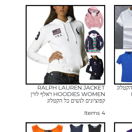
הקטלוג
RALPH LAUREN JACKET
HOODIES WOMEN ראלף לורן
קפוצ'ונים לנשים כל הקטלוג
4 Items