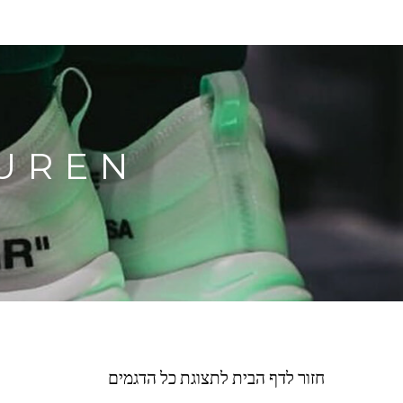
H LAUREN
חזור לדף הבית לתצוגת כל הדגמים