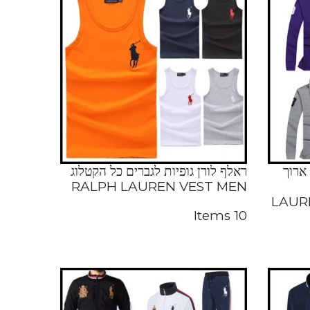
 ארוך
ראלף לורן גופיות לגברים כל הקטלוג
RALPH LAUREN VEST MEN
LAUR
10 Items