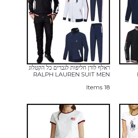
ראלף לורן חליפות לגברים כל הקטלוג
RALPH LAUREN SUIT MEN
18 Items