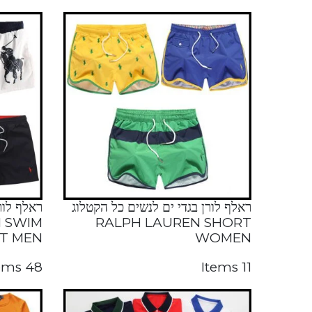
ראלף לורן בגדי ים לנשים כל הקטלוג
ראלף לור
 SWIM
RALPH LAUREN SHORT
T MEN
WOMEN
48 Items
11 Items