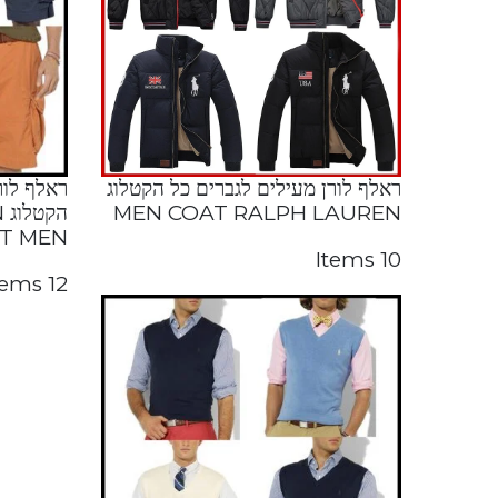
ראלף לורן מעילים לגברים כל הקטלוג
ראלף לור
MEN COAT RALPH LAUREN
ה
T MEN
10 Items
12 Items