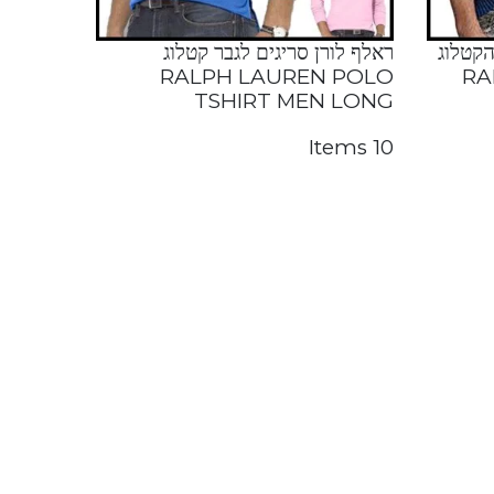
הקטלוג
ראלף לורן סריגים לגבר קטלוג
RALPH LAUREN POLO
RA
TSHIRT MEN LONG
10 Items