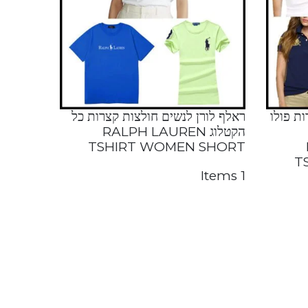
ת פולו
ראלף לורן לנשים חולצות קצרות כל
הקטלוג RALPH LAUREN
TSHIRT WOMEN SHORT
T
1 Items