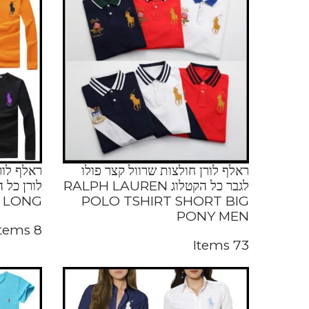
ראלף לורן חולצות שרוול קצר פולו
ראלף לור
לגבר כל הקטלוג RALPH LAUREN
N LONG
POLO TSHIRT SHORT BIG
PONY MEN
8 Items
73 Items