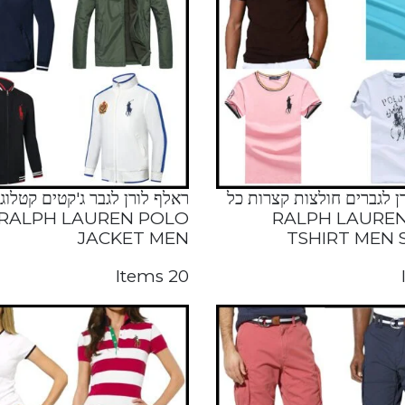
ן לגברים חולצות קצרות כל
ראלף לורן לגבר ג'קטים קטלוג
קטלוג RALPH LAUREN
RALPH LAUREN POLO
JACKET MEN
TSHIRT MEN
20 Items