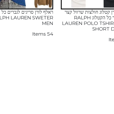
ן קטלוג חולצות שרוול קצר
ראלף לורן סריגים לגברים כל 
פולו לגבר כל הקטלוג RALPH
LPH LAUREN SWETER
MEN
LAUREN POLO TSHI
SHORT 
54 Items