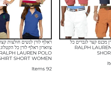
ן מכנס קצר לגברים כל
ראלף לורן לנשים חולצות קצרו
קטלוג RALPH LAUREN
צווארון ראלף לורן כל הקטלוג
RALPH LAUREN POLO
SHOR
SHIRT SHORT WOMEN
92 Items