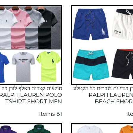
ן בגדי ים לגברים כל הקטלוג
חולצות קצרות ראלף לורן כל 
RALPH LAUREN POLO
RALPH LAUREN
TSHIRT SHORT MEN
BEACH SHOR
81 Items