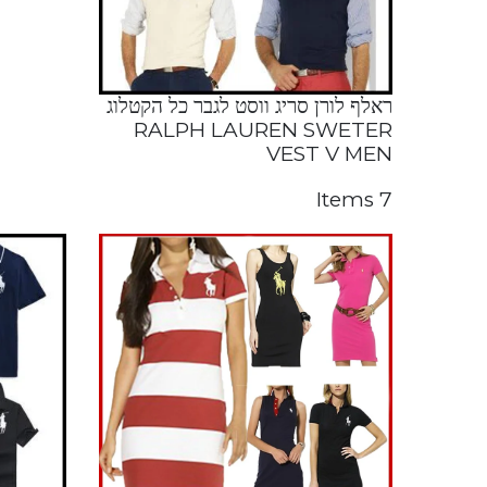
ראלף לורן סריג ווסט לגבר כל הקטלוג
RALPH LAUREN SWETER
VEST V MEN
7 Items