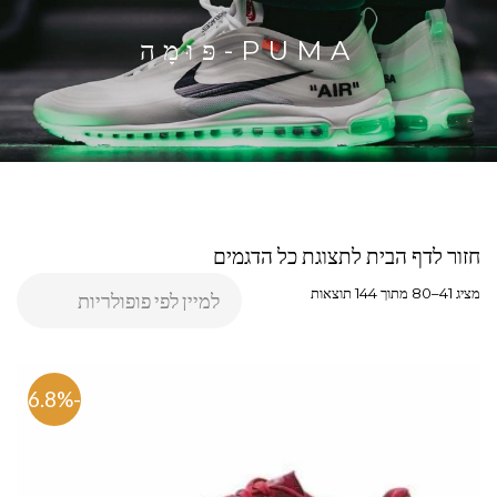
PUMA-פּוּמָה
חזור לדף הבית לתצוגת כל הדגמים
מציג 41–80 מתוך 144 תוצאות
-46.8%