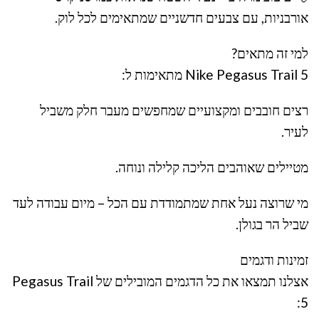
אורבניות, עם צבעים חדשניים שמתאימים לכל לוק.
למי זה מתאים?
Nike Pegasus Trail 5 מתאימות ל:
רצים חובבים ומקצועיים שמחפשים מעבר חלק משביל
לעיר.
מטיילים שאוהבים הליכה קלילה ונוחה.
מי שרוצה נעל אחת שמתמודדת עם הכל – מיום עבודה לעד
שביל הר בגולן.
זמינות ודגמים
אצלנו תמצאו את כל הדגמים המובילים של Pegasus Trail
5: