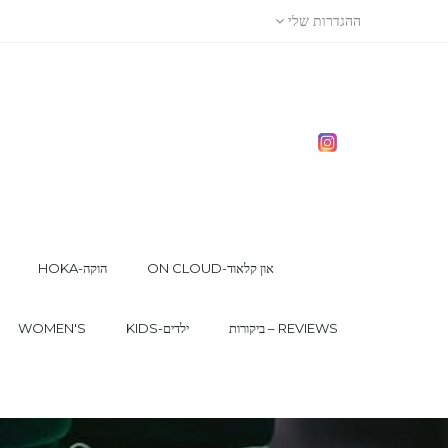
ההגדרות שלי
ON CLOUD-און קלאוד
HOKA-הוקה
ביקורות – REVIEWS
KIDS-ילדים
WOMEN'S