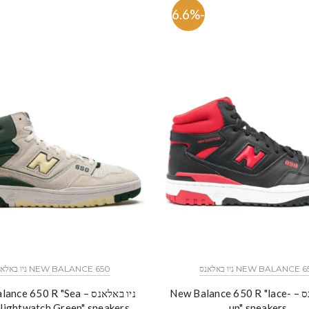
-56.6%
NEW BALANCE  ניו באלאנס
NEW BALANCE 650 ניו באלאנס
ניו באלאנס – New Balance 650 R "lace-
ניו באלאנס – e 650 R "Sea
Nightwatch Green" sneakers
up" sneakers