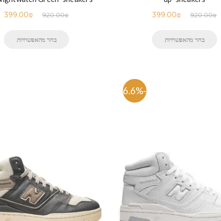
399.00
₪
399.00
₪
920.00
₪
920.00
₪
בחר מהאפשרויות
בחר מהאפשרויות
-56.6%