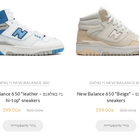
NEW BALANCE  ניו באלאנס
NEW BALANCE 650 ניו באלאנס
ניו באלאנס – New Balance 650 "Beige"
ניו באלאנס –  650 "leather
hi-top" sneakers
sneakers
399.00
₪
399.00
₪
920.00
₪
920.00
₪
בחר מהאפשרויות
בחר מהאפשרויות