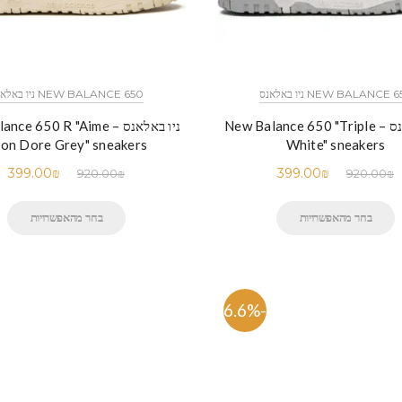
NEW BALANCE  ניו באלאנס
NEW BALANCE 650 ניו באלאנס
ניו באלאנס – New Balance 650 "Triple
ניו באלאנס – e 650 R "Aime
on Dore Grey" sneakers
White" sneakers
399.00
₪
399.00
₪
920.00
₪
920.00
₪
בחר מהאפשרויות
בחר מהאפשרויות
-56.6%