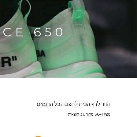
ALANCE 650
חזור לדף הבית לתצוגת כל הדגמים
מציג 1–36 מתוך 36 תוצאות