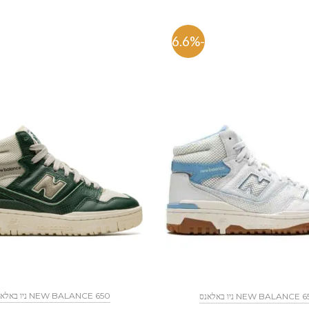
-56.6%
NEW BALANCE 650 ניו באלאנס
NEW BALANCE  ניו באלאנס