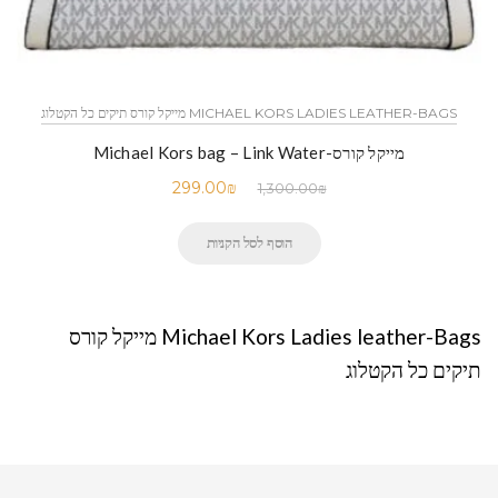
MICHAEL KORS LADIES LEATHER-BAGS מייקל קורס תיקים כל הקטלוג
מייקל קורס-Michael Kors bag – Link Water
299.00
₪
1,300.00
₪
הוסף לסל הקניות
Michael Kors Ladies leather-Bags מייקל קורס
תיקים כל הקטלוג