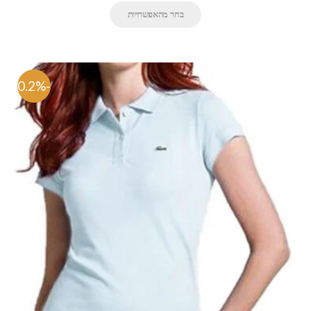
בחר מהאפשרויות
-70.2%