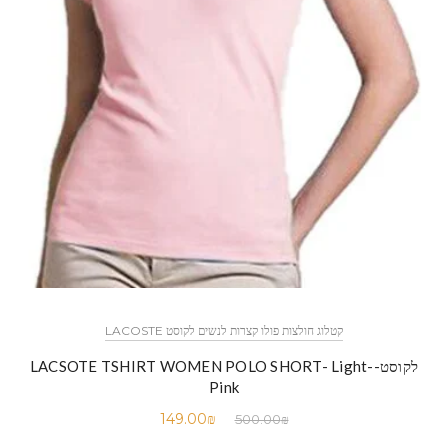
קטלוג חולצות פולו קצרות לנשים לקוסט LACOSTE
לקוסט-LACSOTE TSHIRT WOMEN POLO SHORT- Light-
Pink
149.00
₪
500.00
₪