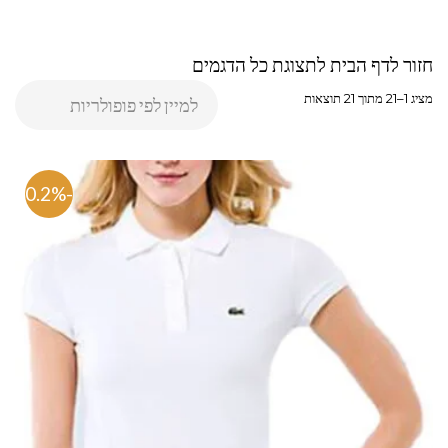
חזור לדף הבית לתצוגת כל הדגמים
מציג 1–21 מתוך 21 תוצאות
-70.2%