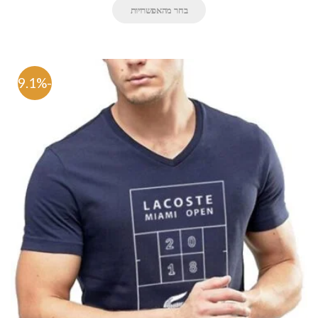
בחר מהאפשרויות
-69.1%