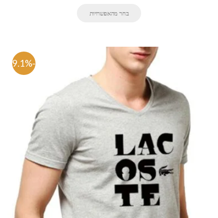
בחר מהאפשרויות
-69.1%