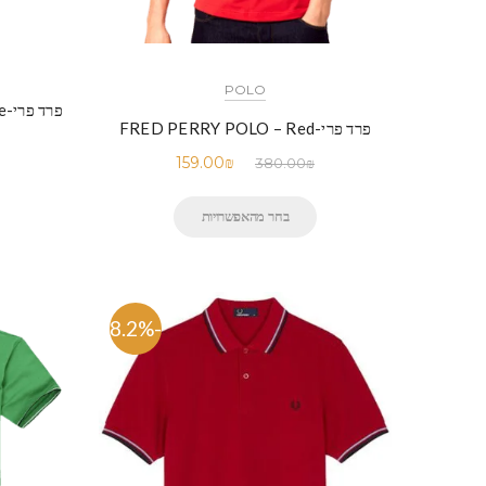
POLO
פרד פרי-FRED PERRY POLO – Sky Blue
פרד פרי-FRED PERRY POLO – Red
159.00
₪
380.00
₪
בחר מהאפשרויות
-58.2%