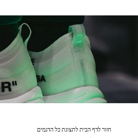
חזור לדף הבית לתצוגת כל הדגמים