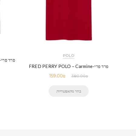
POLO
פרד פרי-RED PERRY POLO – Green
פרד פרי-FRED PERRY POLO – Carmine
159.00
₪
380.00
₪
בחר מהאפשרויות