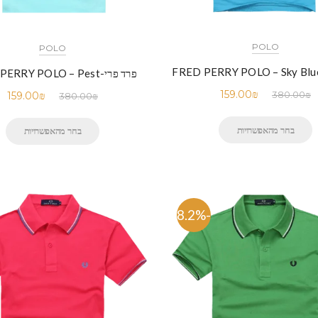
POLO
POLO
פרד פרי-FRED PERRY POLO – Pest
159.00
₪
380.00
₪
159.00
₪
380.00
₪
בחר מהאפשרויות
בחר מהאפשרויות
-58.2%