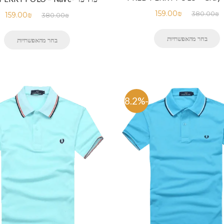
159.00
₪
380.00
₪
159.00
₪
380.00
₪
בחר מהאפשרויות
בחר מהאפשרויות
-58.2%