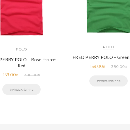
POLO
POLO
F
פרד פרי-RRY POLO – Rose
Red
159.00
₪
380.00
₪
159.00
₪
380.00
₪
בחר מהאפשרויות
בחר מהאפשרויות