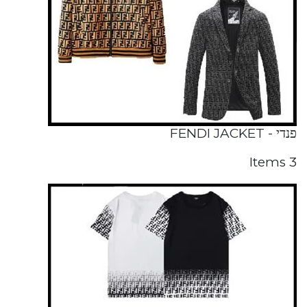
פנדי - FENDI JACKET
3 Items