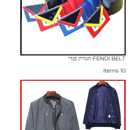
FENDI BELT-חגורת פנדי
10 Items