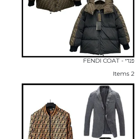
פנדי - FENDI COAT
2 Items