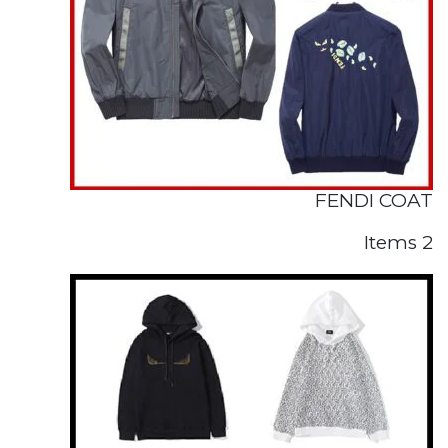
FENDI COAT
2 Items