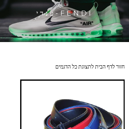
FENDI-פנדי
חזור לדף הבית לתצוגת כל הדגמים