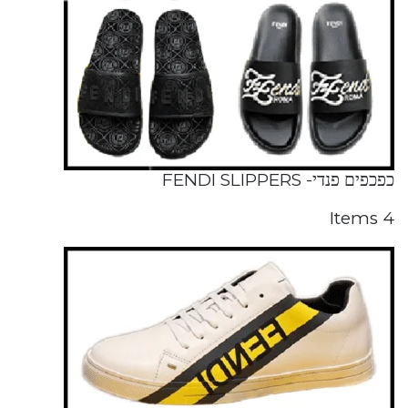
כפכפים פנדי- FENDI SLIPPERS
4 Items