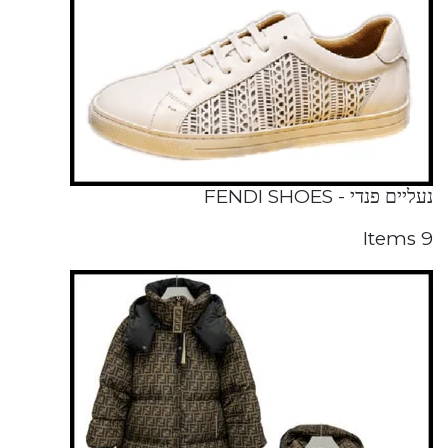
נעליים פנדי - FENDI SHOES
9 Items