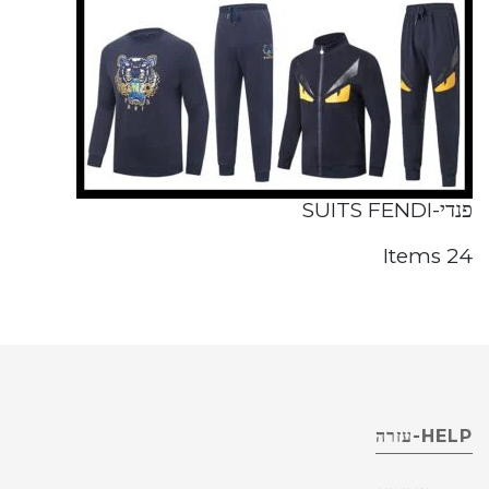
פנדי-SUITS FENDI
24 Items
HELP-עזרה