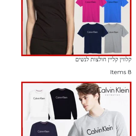
קלווין קליין חולצות לנשים
8 Items