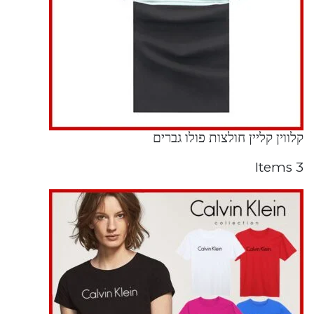
קלווין קליין חולצות פולו גברים
3 Items