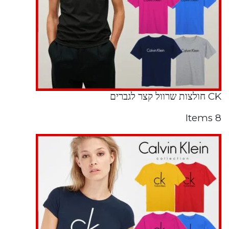
CK חולצות שרוול קצר לגברים
8 Items