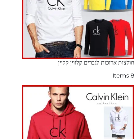
חולצות ארוכות לגברים קלווין קליין
8 Items