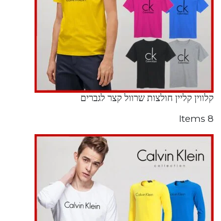
קלווין קליין חולצות שרוול קצר לגברים
8 Items