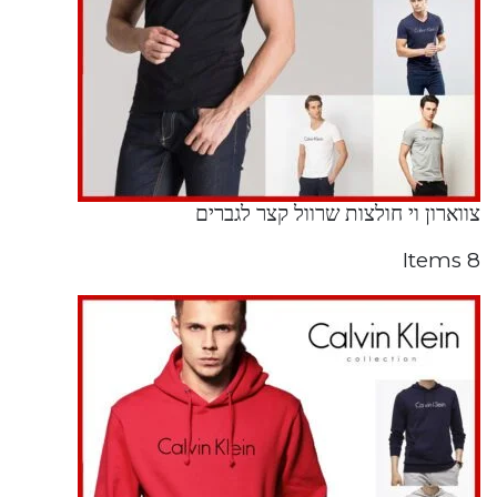
צווארון וי חולצות שרוול קצר לגברים
8 Items