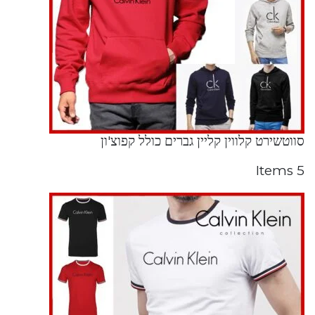
סווטשירט קלווין קליין גברים כולל קפוצ'ון
5 Items