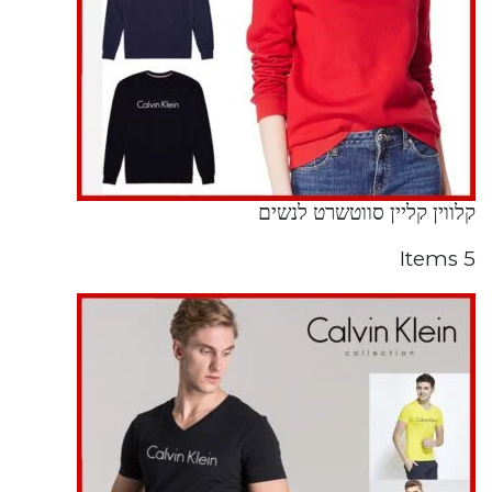
קלווין קליין סווטשרט לנשים
5 Items