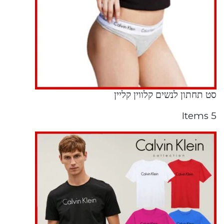
סט תחתון לנשים קלווין קליין
5 Items