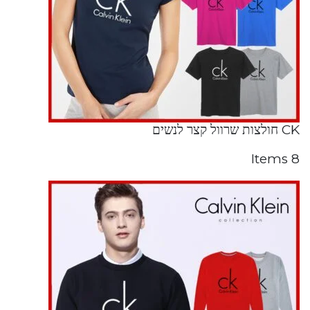
CK חולצות שרוול קצר לנשים
8 Items