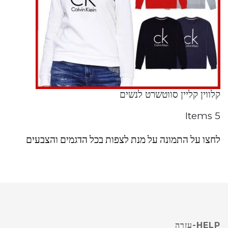
קלווין קליין סווטשרט לנשים
5 Items
לחצו על התמונה על מנת לצפות בכל הדגמים והצבעים
HELP-עזרה