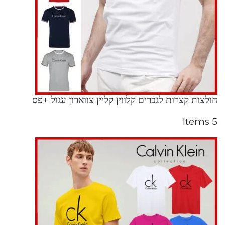
חולצות קצרות לגברים קלווין קליין צווארון עגול +פס
5 Items