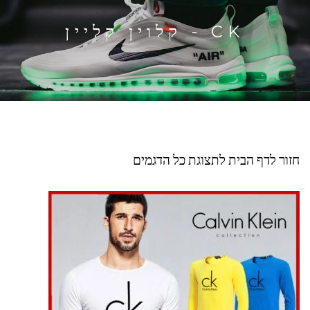
CK - קלוין קליין
חזור לדף הבית לתצוגת כל הדגמים