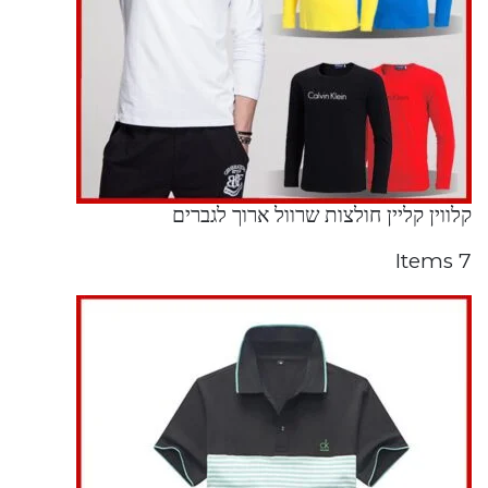
קלווין קליין חולצות שרוול ארוך לגברים
7 Items