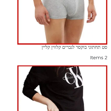
סט תחתוני בוקסר לגברים קלווין קליין
2 Items