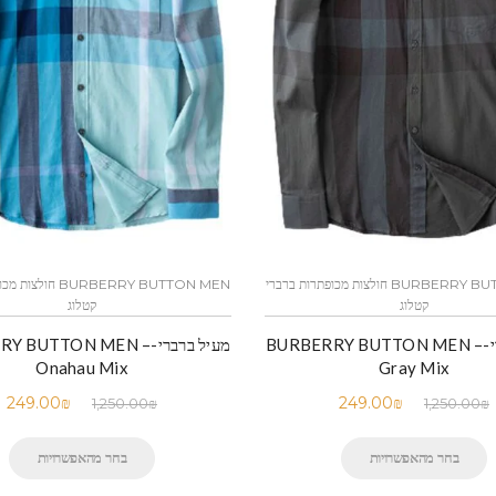
BURBERRY BUTTON MEN חולצות מכופתרות ברברי
BURBERRY BUTTON MEN 
קטלוג
קטלוג
מעיל ברברי-BURBERRY BUTTON MEN –
מעיל ברברי-Y BUTTON MEN
Onahau Mix
Gray Mix
249.00
₪
249.00
₪
1,250.00
₪
1,250.00
₪
בחר מהאפשרויות
בחר מהאפשרויות