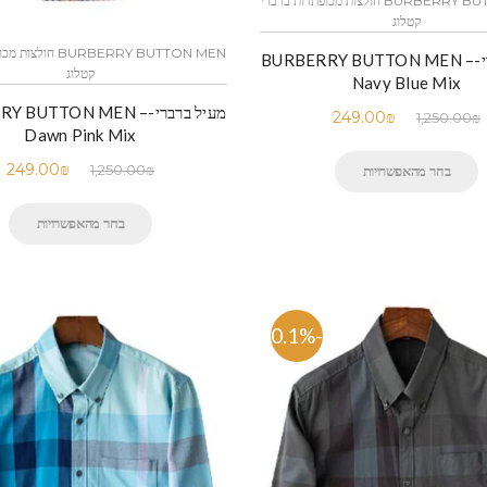
BURBERRY BUTTON MEN חולצות מכופתרות ברברי
קטלוג
BURBERRY BUTTON MEN 
מעיל ברברי-BURBERRY BUTTON MEN –
קטלוג
Navy Blue Mix
מעיל ברברי-Y BUTTON MEN
249.00
₪
1,250.00
₪
Dawn Pink Mix
249.00
₪
1,250.00
₪
בחר מהאפשרויות
בחר מהאפשרויות
-80.1%