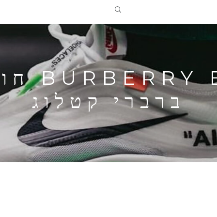
TON MEN
ברברי קטלוג