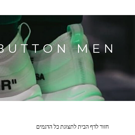
חזור לדף הבית לתצוגת כל הדגמים