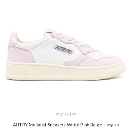
AUTRY קטלוג
סניקרס – AUTRY Medalist Sneakers White Pink Beige