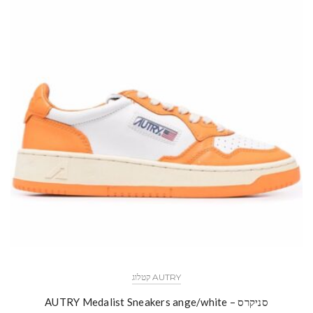
AUTRY קטלוג
סניקרס – AUTRY Medalist Sneakers ange/white