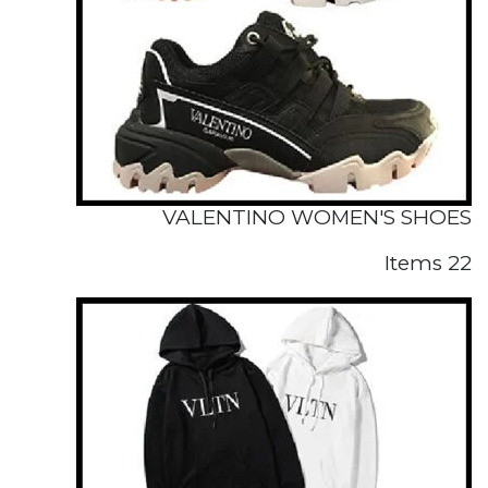
VALENTINO WOMEN'S SHOES
22 Items