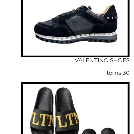
VALENTINO SHOES
30 Items