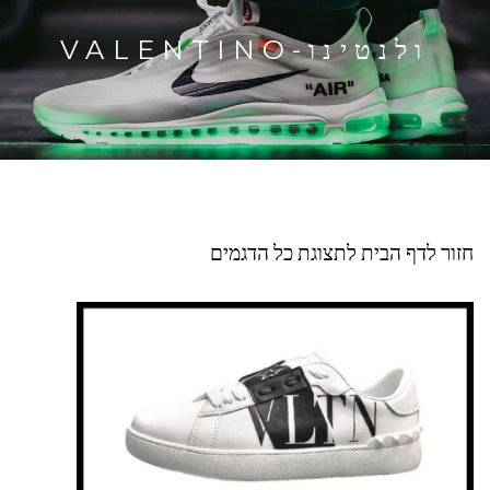
ולנטינו-VALENTINO
חזור לדף הבית לתצוגת כל הדגמים