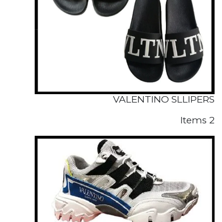
VALENTINO SLLIPERS
2 Items