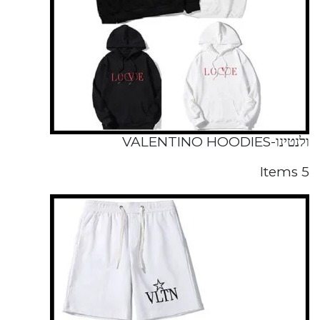
ולנטינו-VALENTINO HOODIES
5 Items