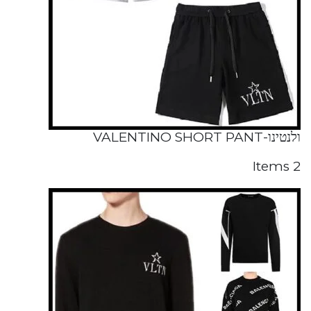
ולנטינו-VALENTINO SHORT PANT
2 Items