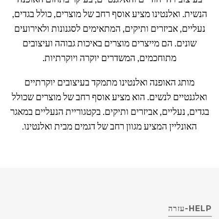
הנשית. ואלנטינו מציע אוסף רחב של מוצרים, כולל בגדים,
נעליים, אביזרים ותיקים, המתאימים לסגנונות ולאירועים
שונים. הם מייצרים מוצרים באיכות גבוהה ועיצובים
מתוחכמים, המשדרים יוקרה ויוקרתיות.
מותג האופנה ואלנטינו מתמקד בעיצובים יוקרתיים
ואלגנטיים לנשים. הוא מציע אוסף רחב של מוצרים שכולל
בגדים, נעליים, אביזרים ותיקים. בקטגוריית הנעליים במאגר
האונליין המציע מגוון רחב של דגמים מבית ואלנטינו.
HELP-עזרה