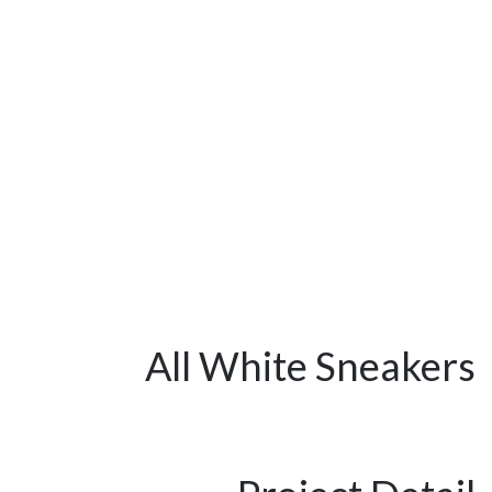
All White Sneakers