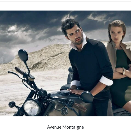
Avenue Montaigne