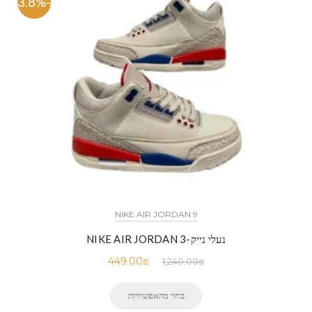
-63.8%
NIKE AIR JORDAN 9
נעלי נייק-NIKE AIR JORDAN 3
449.00
₪
1,240.00
₪
בחר מהאפשרויות