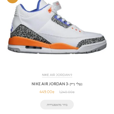
NIKE AIR JORDAN 9
נעלי נייק-NIKE AIR JORDAN 3
449.00
₪
1,240.00
₪
בחר מהאפשרויות