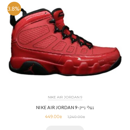
-63.8%
NIKE AIR JORDAN 9
נעלי נייק-NIKE AIR JORDAN 9
449.00
₪
1,240.00
₪