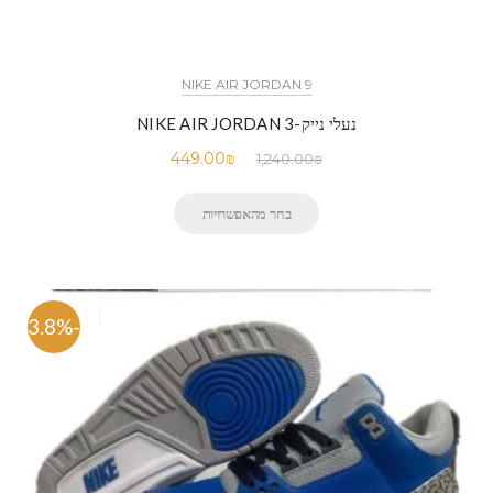
NIKE AIR JORDAN 9
נעלי נייק-NIKE AIR JORDAN 3
449.00
₪
1,240.00
₪
בחר מהאפשרויות
-63.8%