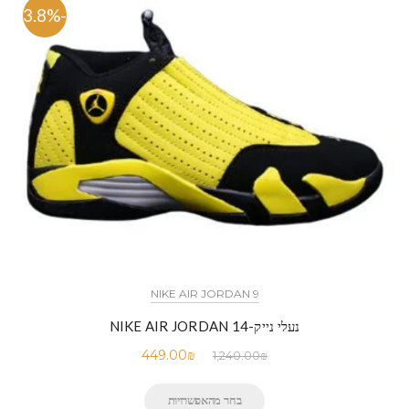
-63.8%
NIKE AIR JORDAN 9
נעלי נייק-NIKE AIR JORDAN 14
449.00
₪
1,240.00
₪
בחר מהאפשרויות