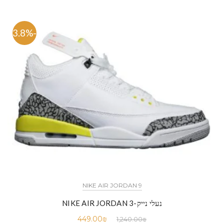
-63.8%
NIKE AIR JORDAN 9
נעלי נייק-NIKE AIR JORDAN 3
449.00
₪
1,240.00
₪