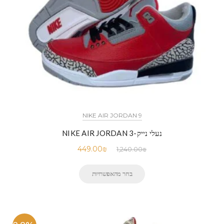
NIKE AIR JORDAN 9
נעלי נייק-NIKE AIR JORDAN 3
449.00
₪
1,240.00
₪
בחר מהאפשרויות