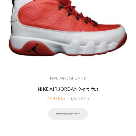
NIKE AIR JORDAN 9
נעלי נייק-NIKE AIR JORDAN 9
449.00
₪
1,240.00
₪
בחר מהאפשרויות