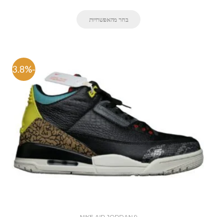
בחר מהאפשרויות
-63.8%
NIKE AIR JORDAN 9