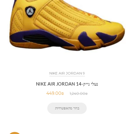
NIKE AIR JORDAN 9
נעלי נייק-NIKE AIR JORDAN 14
449.00
₪
1,240.00
₪
בחר מהאפשרויות