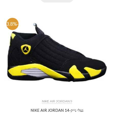
-63.8%
NIKE AIR JORDAN 9
נעלי נייק-NIKE AIR JORDAN 14