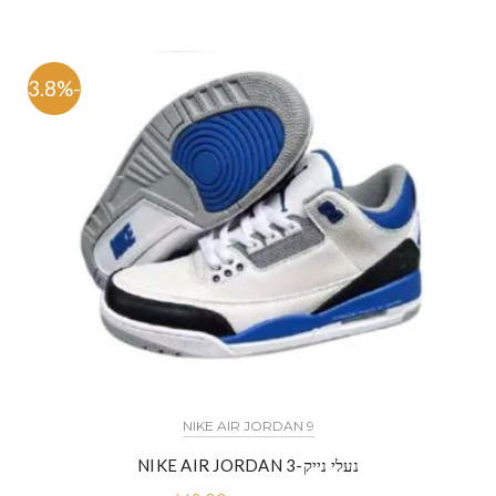
-63.8%
NIKE AIR JORDAN 9
נעלי נייק-NIKE AIR JORDAN 3